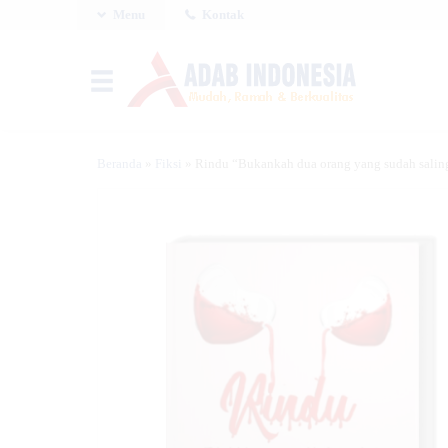
Menu
Kontak
Beranda
»
Fiksi
»
Rindu “Bukankah dua orang yang sudah salin