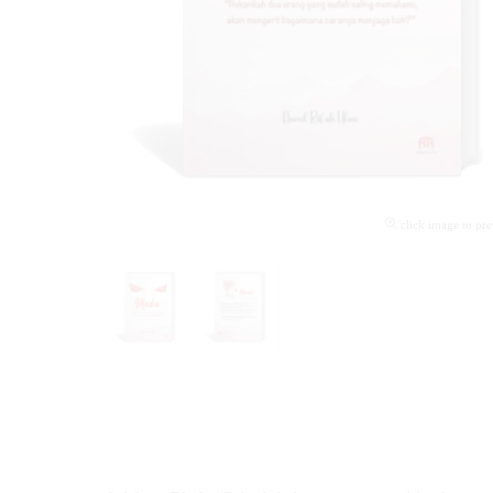
click image to pr