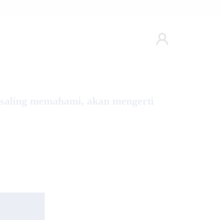
saling memahami, akan mengerti