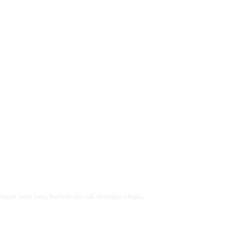
engan jalan yang berbeda dan tak disangka-sangka.