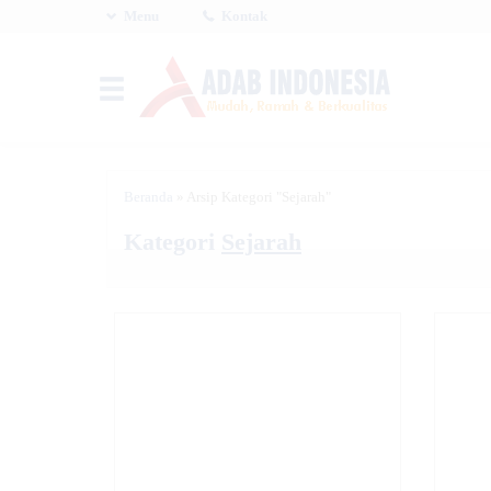
Menu
Kontak
Beranda
»
Arsip Kategori "Sejarah"
Kategori
Sejarah