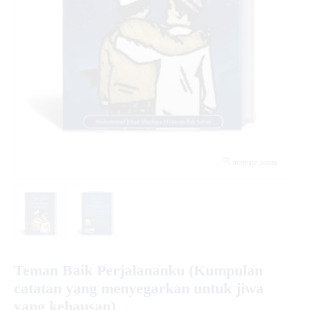
activate zoom
Teman Baik Perjalananku (Kumpulan
catatan yang menyegarkan untuk jiwa
yang kehausan)