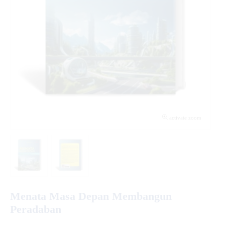
activate zoom
Menata Masa Depan Membangun
Peradaban