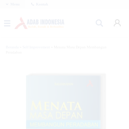
Menu
Kontak
Beranda
»
Self Improvement
»
Menata Masa Depan Membangun
Peradaban