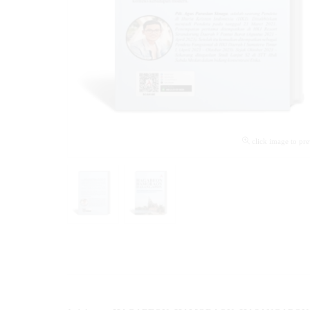
click image to pr