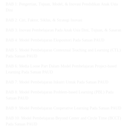
BAB 1: Pengertian, Tujuan, Model, & Inovasi Pendidikan Anak Usia
Dini
BAB 2: Ciri, Faktor, Siklus, & Strategi Inovasi
BAB 3: Inovasi Pembelajaran Pada Anak Usia Dini, Tujuan, & Sasaran
BAB 4: Model Pembelajaran Ekspositori Pada Satuan PAUD
BAB 5: Model Pembelajaran Contextual Teaching and Learning (CTL)
Pada Satuan PAUD
BAB 6: Media Loose Part Dalam Model Pembelajaran Project-based
Learning Pada Satuan PAUD
BAB 7: Model Pembelajaran Inkuiri Untuk Pada Satuan PAUD
BAB 8: Model Pembelajaran Problem-based Learning (PBL) Pada
Satuan PAUD
BAB 9: Model Pembelajaran Cooperative Learning Pada Satuan PAUD
BAB 10: Model Pembelajaran Beyond Center and Circle Time (BCCT)
Pada Satuan PAUD