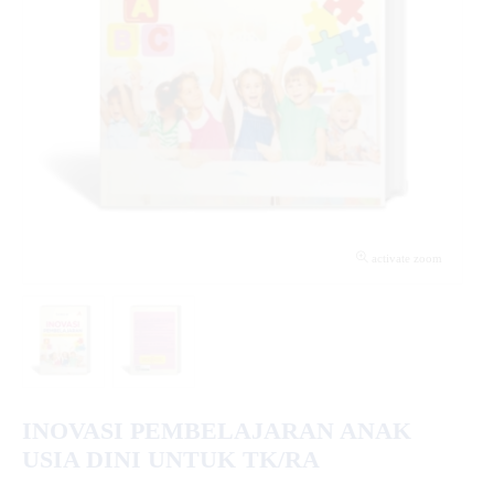
activate zoom
INOVASI PEMBELAJARAN ANAK
USIA DINI UNTUK TK/RA