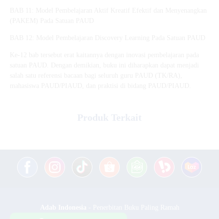
BAB 11: Model Pembelajaran Aktif Kreatif Efektif dan Menyenangkan
(PAKEM) Pada Satuan PAUD
BAB 12: Model Pembelajaran Discovery Learning Pada Satuan PAUD
Ke-12 bab tersebut erat kaitannya dengan inovasi pembelajaran pada
satuan PAUD. Dengan demikian, buku ini diharapkan dapat menjadi
salah satu referensi bacaan bagi seluruh guru PAUD (TK/RA),
mahasiswa PAUD/PIAUD, dan praktisi di bidang PAUD/PIAUD.
Produk Terkait
Adab Indonesia
- Penerbitan Buku Paling Ramah