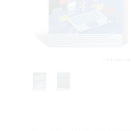
click image to pr