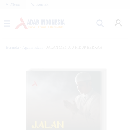
Menu
Kontak
Beranda
»
Agama Islam
»
JALAN MENUJU HIDUP BERKAH