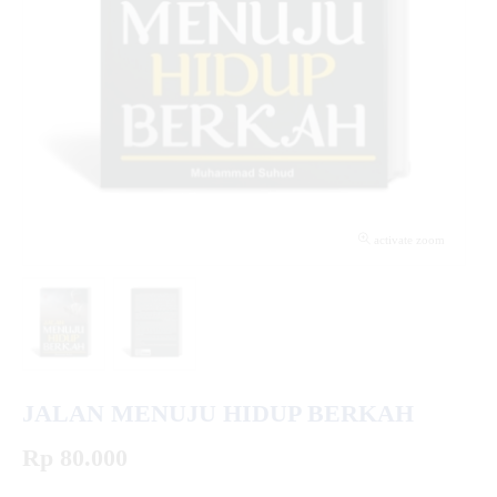
activate zoom
JALAN MENUJU HIDUP BERKAH
Rp 80.000