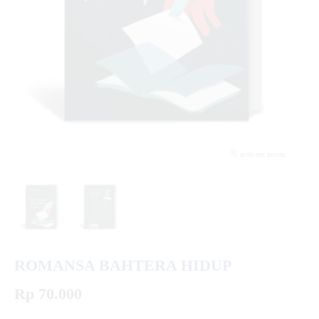
activate zoom
ROMANSA BAHTERA HIDUP
Rp 70.000