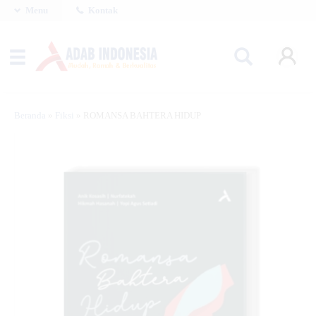
Menu
Kontak
Beranda
»
Fiksi
»
ROMANSA BAHTERA HIDUP