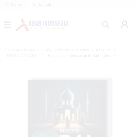
Menu
Kontak
Beranda
»
Pendidikan
»
PROSPEK PAI & BUDI PEKERTI DI ERA
TEKNOLOGI AI Antara : Harapan dan Kenyataan di Balik Detox Peradaban