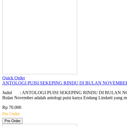
Quick Order
ANTOLOGI PUISI SEKEPING RINDU DI BULAN NOVEMBE
Judul : ANTOLOGI PUISI SEKEPING RINDU DI BULAN NOVEMBER
Bulan November adalah antologi puisi karya Endang Lindarti yang
Rp 70.000
Pre Order
Pre Order