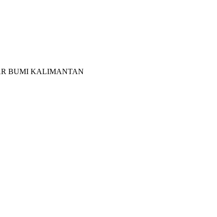
ESAR BUMI KALIMANTAN