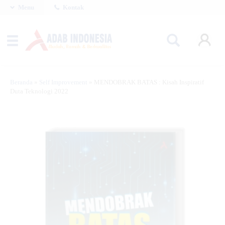
Menu
Kontak
Beranda
»
Self Improvement
»
MENDOBRAK BATAS : Kisah Inspiratif
Duta Teknologi 2022