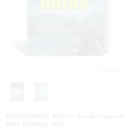
activate zoom
MENDOBRAK BATAS : Kisah Inspiratif
Duta Teknologi 2022