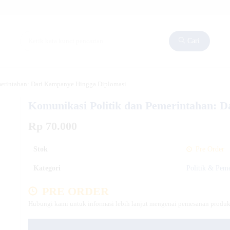
Cari
merintahan: Dari Kampanye Hingga Diplomasi
Komunikasi Politik dan Pemerintahan: 
Rp 70.000
Stok
Pre Order
Kategori
Politik & Pem
PRE ORDER
Hubungi kami untuk informasi lebih lanjut mengenai pemesanan produk 