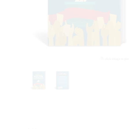
click image to pr