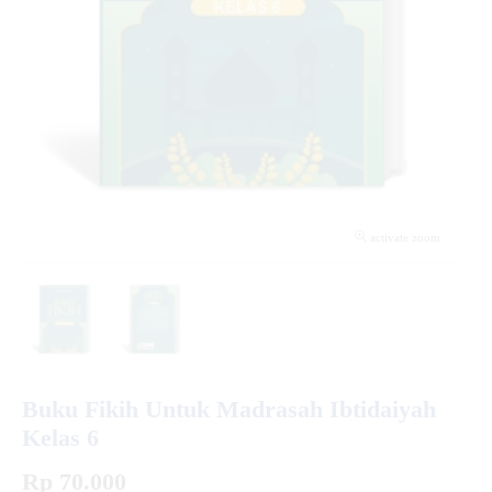
activate zoom
Buku Fikih Untuk Madrasah Ibtidaiyah
Kelas 6
Rp 70.000