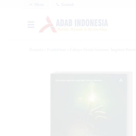
Menu
Kontak
Beranda
»
Pendidikan
»
Cahaya Untuk Generasi: Inspirasi Pend