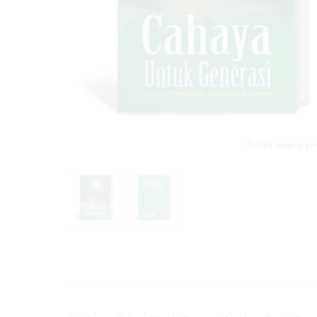
click image to pr