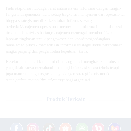
Pada eksplorasi hubungan erat antara sistem informasi dengan fungsi-
fungsi manajemen,di mana setiap tingkatan manajemen dari operasional
hingga strategis memiliki kebutuhan informasi yang
berbeda.Manajemen operasional memerlukan informasi detail dan real-
time untuk aktivitas harian,manajemen menengah membutuhkan
laporan ringkasan untuk pengawasan dan koordinasi,sedangkan
manajemen puncak memerlukan informasi strategis untuk perencanaan
jangka panjang dan pengambilan keputusan kritis.
Keseluruhan materi kuliah ini dirancang untuk menghasilkan lulusan
yang tidak hanya memahami teknologi informasi secara teknis,tetapi
juga mampu mengintegrasikannya dengan strategi bisnis untuk
menciptakan competitive advantage
bagi organisasi.
Produk Terkait