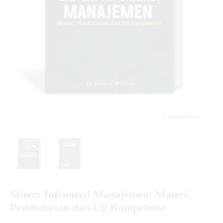
activate zoom
Sistem Infromasi Manajemen: Materi,
Pembahasan dan Uji Kompetensi