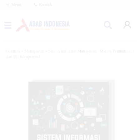
Menu
Kontak
Beranda
»
Manajemen
»
Sistem Infromasi Manajemen: Materi, Pembahasan
dan Uji Kompetensi