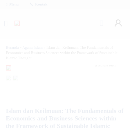
Menu
Kontak
Beranda
»
Agama Islam
»
Islam dan Keilmuan: The Fundamentals of
Economics and Business Sciences within the Framework of Sustainable
Islamic Thought
activate zoom
Islam dan Keilmuan: The Fundamentals of
Economics and Business Sciences within
the Framework of Sustainable Islamic