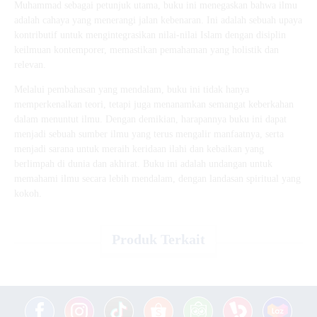
Muhammad sebagai petunjuk utama, buku ini menegaskan bahwa ilmu
adalah cahaya yang menerangi jalan kebenaran. Ini adalah sebuah upaya
kontributif untuk mengintegrasikan nilai-nilai Islam dengan disiplin
keilmuan kontemporer, memastikan pemahaman yang holistik dan
relevan.
Melalui pembahasan yang mendalam, buku ini tidak hanya
memperkenalkan teori, tetapi juga menanamkan semangat keberkahan
dalam menuntut ilmu. Dengan demikian, harapannya buku ini dapat
menjadi sebuah sumber ilmu yang terus mengalir manfaatnya, serta
menjadi sarana untuk meraih keridaan ilahi dan kebaikan yang
berlimpah di dunia dan akhirat. Buku ini adalah undangan untuk
memahami ilmu secara lebih mendalam, dengan landasan spiritual yang
kokoh.
Produk Terkait