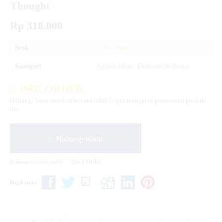
Thought
Rp 318.000
Stok
Pre Order
Kategori
Agama Islam
,
Ekonomi & Bisnis
PRE ORDER
Hubungi kami untuk informasi lebih lanjut mengenai pemesanan produk
ini.
Hubungi Kami
Pemesanan lebih cepat!
Quick Order
Bagikan ke