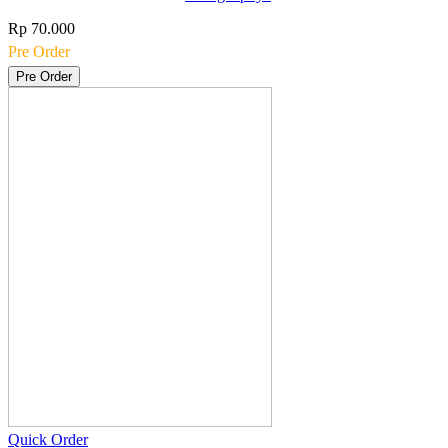
Rp 70.000
Pre Order
Pre Order
Quick Order