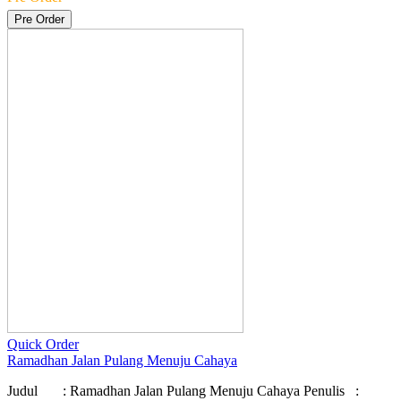
Pre Order
Quick Order
Ramadhan Jalan Pulang Menuju Cahaya
Judul : Ramadhan Jalan Pulang Menuju Cahaya Penulis :