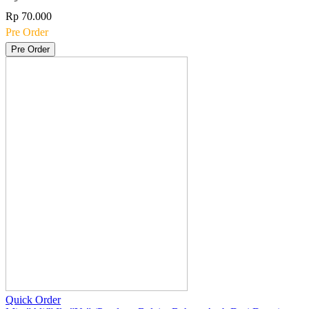
Rp 70.000
Pre Order
Pre Order
Quick Order