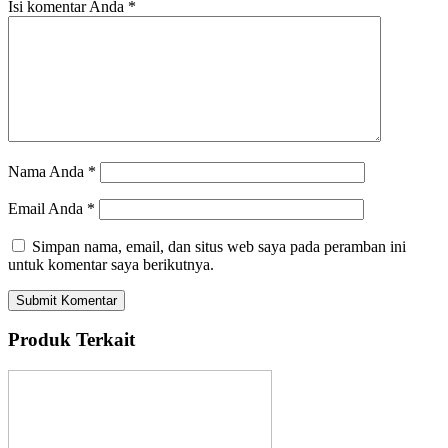
Isi komentar Anda
*
Nama Anda
*
Email Anda
*
Simpan nama, email, dan situs web saya pada peramban ini
untuk komentar saya berikutnya.
Produk Terkait