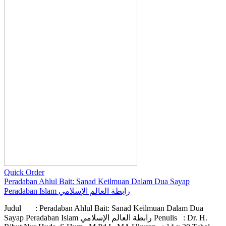
Quick Order
Peradaban Ahlul Bait: Sanad Keilmuan Dalam Dua Sayap
Peradaban Islam رابطة العالم الإسلامي
Judul : Peradaban Ahlul Bait: Sanad Keilmuan Dalam Dua
Sayap Peradaban Islam رابطة العالم الإسلامي Penulis : Dr. H.