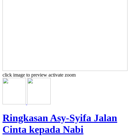
click image to preview
activate zoom
Ringkasan Asy-Syifa Jalan
Cinta kepada Nabi