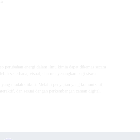
ia
ep perubahan energi dalam ilmu kimia dapat dikemas secara
 lebih sederhana, visual, dan menyenangkan bagi siswa.
 yang mudah diikuti. Melalui penyajian yang komunikatif,
teraktif, dan sesuai dengan perkembangan zaman digital.