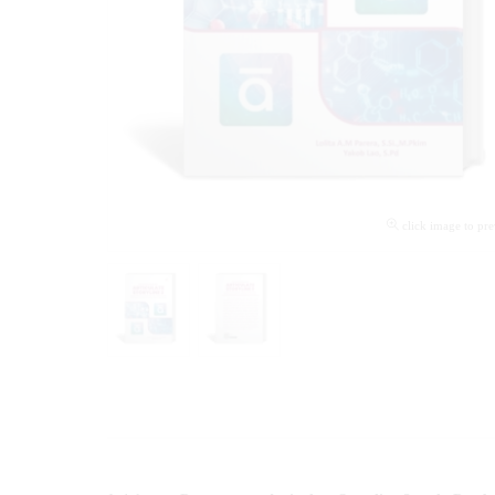
click image to pr