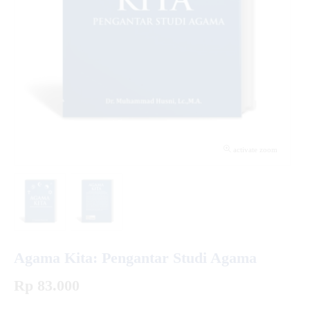
activate zoom
Agama Kita: Pengantar Studi Agama
Rp 83.000