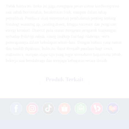
Tidak hanya itu, buku ini juga mengupas peran sistem kardiorespirasi
saat tubuh beristirahat, beraktivitas fisik, maupun dalam tahap
pemulihan. Pembaca akan menemukan pembahasan penting tentang
fisiologi warming up, cooling down, hingga recovery dan pengisian
energi kembali. Disertai pula uraian mengenai pengaruh lingkungan
terhadap fisiologi tubuh, ruang lingkup fisiologi olahraga, serta
penerapannya dalam kehidupan sehari-hari. Dengan bahasa yang runtut
dan mudah dipahami, buku ini dapat menjadi panduan bagi siswa,
mahasiswa, maupun siapa saja yang ingin memahami bagaimana tubuh
bekerja saat berolahraga dan menjaga kebugaran secara ilmiah.
Produk Terkait