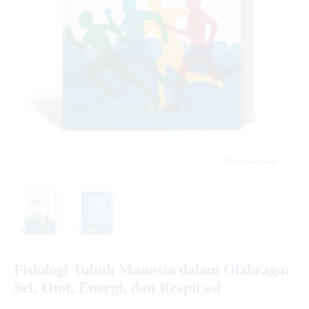
activate zoom
Fisiologi Tubuh Manusia dalam Olahraga:
Sel, Otot, Energi, dan Respirasi