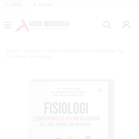
Menu
Kontak
Beranda
»
Kesehatan
»
Fisiologi Tubuh Manusia dalam Olahraga: Sel,
Otot, Energi, dan Respirasi