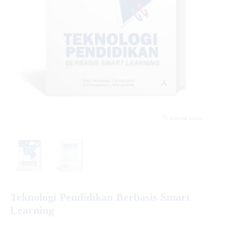
activate zoom
Teknologi Pendidikan Berbasis Smart
Learning