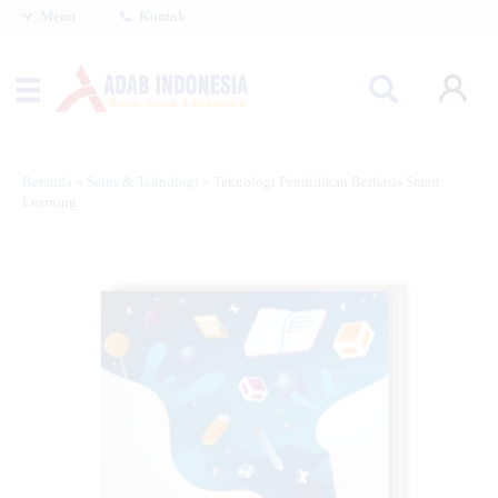
Menu
Kontak
Beranda
»
Sains & Teknologi
»
Teknologi Pendidikan Berbasis Smart
Learning