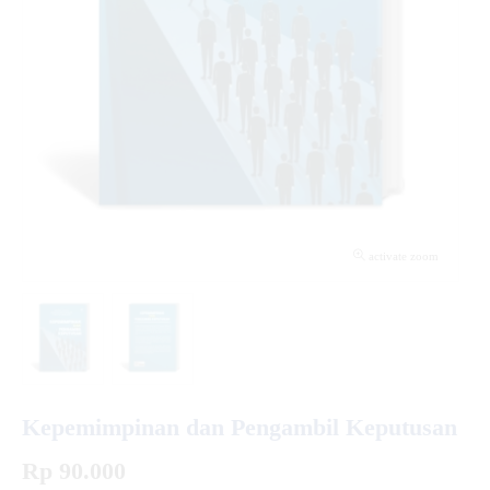
activate zoom
Kepemimpinan dan Pengambil Keputusan
Rp 90.000