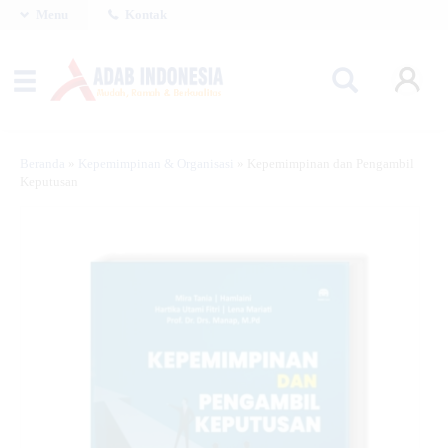
Menu
Kontak
Beranda
»
Kepemimpinan & Organisasi
»
Kepemimpinan dan Pengambil
Keputusan