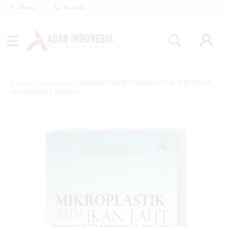
Menu
Kontak
Beranda
»
Lingkungan
»
MIKROPLASTIK PADA IKAN LAUT DI PASAR
TRADISIONAL MEDAN