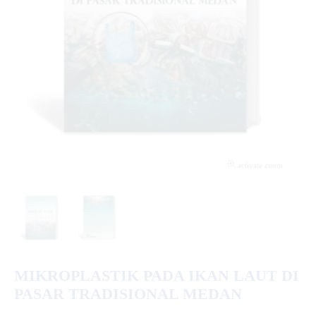
activate zoom
MIKROPLASTIK PADA IKAN LAUT DI
PASAR TRADISIONAL MEDAN