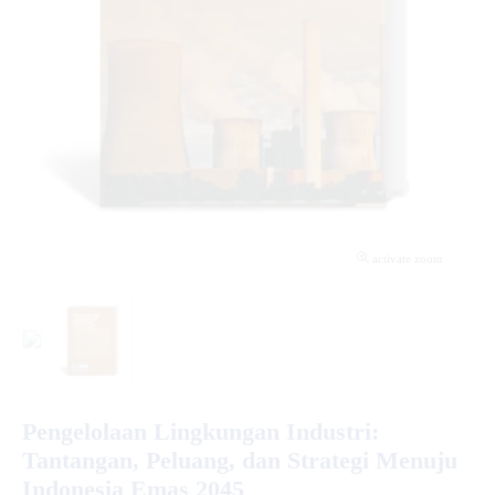
activate zoom
Pengelolaan Lingkungan Industri:
Tantangan, Peluang, dan Strategi Menuju
Indonesia Emas 2045