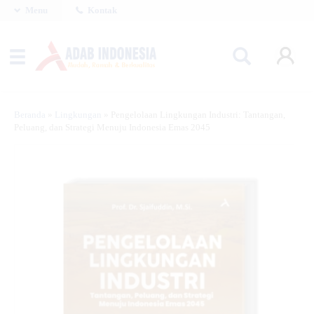
Menu
Kontak
Beranda
»
Lingkungan
»
Pengelolaan Lingkungan Industri: Tantangan,
Peluang, dan Strategi Menuju Indonesia Emas 2045