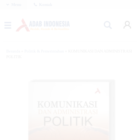
Menu
Kontak
Beranda
»
Politik & Pemerintahan
»
KOMUNIKASI DAN ADMINISTRASI
POLITIK