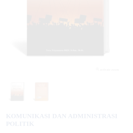
activate zoom
KOMUNIKASI DAN ADMINISTRASI
POLITIK