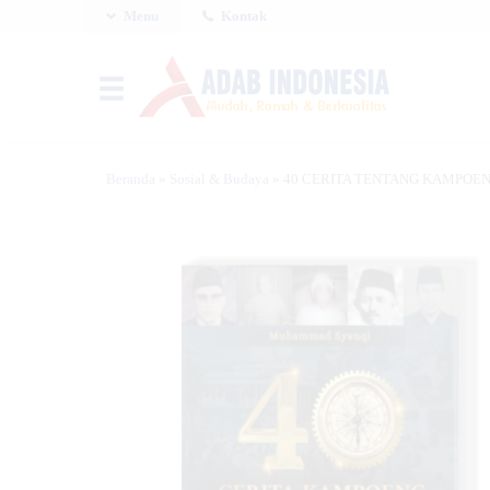
Menu
Kontak
Beranda
»
Sosial & Budaya
»
40 CERITA TENTANG KAMPOEN