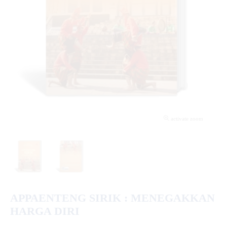
activate zoom
APPAENTENG SIRIK : MENEGAKKAN
HARGA DIRI