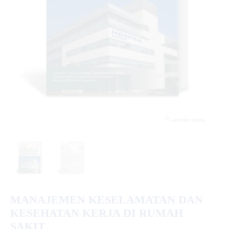
activate zoom
MANAJEMEN KESELAMATAN DAN
KESEHATAN KERJA DI RUMAH
SAKIT