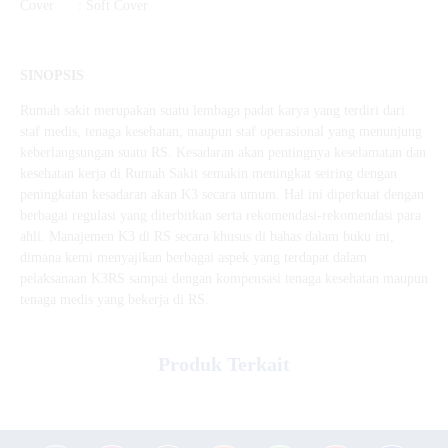
Cover : Soft Cover
SINOPSIS
Rumah sakit merupakan suatu lembaga padat karya yang terdiri dari
staf medis, tenaga kesehatan, maupun staf operasional yang menunjung
keberlangsungan suatu RS. Kesadaran akan pentingnya keselamatan dan
kesehatan kerja di Rumah Sakit semakin meningkat seiring dengan
peningkatan kesadaran akan K3 secara umum. Hal ini diperkuat dengan
berbagai regulasi yang diterbitkan serta rekomendasi-rekomendasi para
ahli. Manajemen K3 di RS secara khusus di bahas dalam buku ini,
dimana kemi menyajikan berbagai aspek yang terdapat dalam
pelaksanaan K3RS sampai dengan kompensasi tenaga kesehatan maupun
tenaga medis yang bekerja di RS.
Produk Terkait