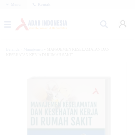
Menu
Kontak
Beranda
»
Manajemen
»
MANAJEMEN KESELAMATAN DAN
KESEHATAN KERJA DI RUMAH SAKIT