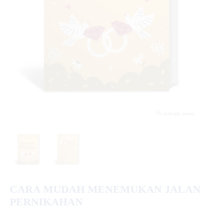
activate zoom
CARA MUDAH MENEMUKAN JALAN
PERNIKAHAN