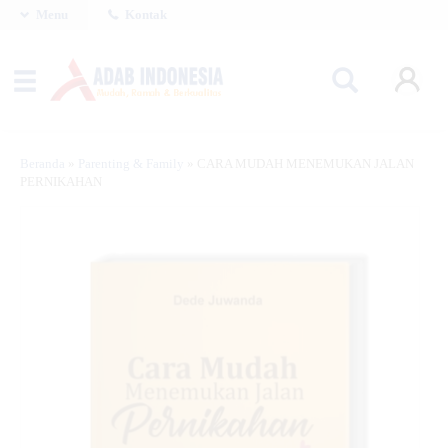
Menu
Kontak
Beranda
»
Parenting & Family
»
CARA MUDAH MENEMUKAN JALAN
PERNIKAHAN