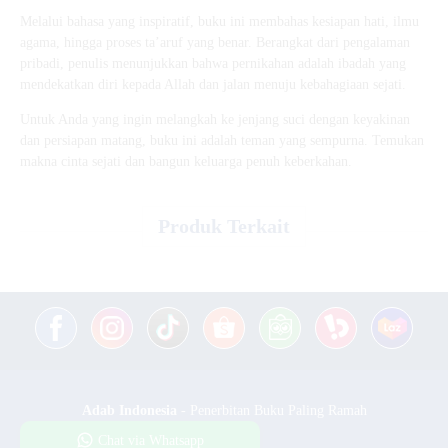
Melalui bahasa yang inspiratif, buku ini membahas kesiapan hati, ilmu
agama, hingga proses ta’aruf yang benar. Berangkat dari pengalaman
pribadi, penulis menunjukkan bahwa pernikahan adalah ibadah yang
mendekatkan diri kepada Allah dan jalan menuju kebahagiaan sejati.
Untuk Anda yang ingin melangkah ke jenjang suci dengan keyakinan
dan persiapan matang, buku ini adalah teman yang sempurna. Temukan
makna cinta sejati dan bangun keluarga penuh keberkahan.
Produk Terkait
Adab Indonesia
- Penerbitan Buku Paling Ramah
Chat via Whatsapp