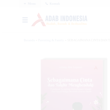
Menu
Kontak
Beranda
»
Parenting & Family
»
SEBAGAIMANA CINTA DAN TAKD