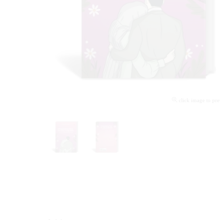
click image to pr