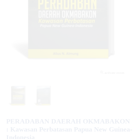
activate zoom
PERADABAN DAERAH OKMABAKON
: Kawasan Perbatasan Papua New Guinea-
Indonesia