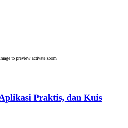
 image to preview
activate zoom
Aplikasi Praktis, dan Kuis