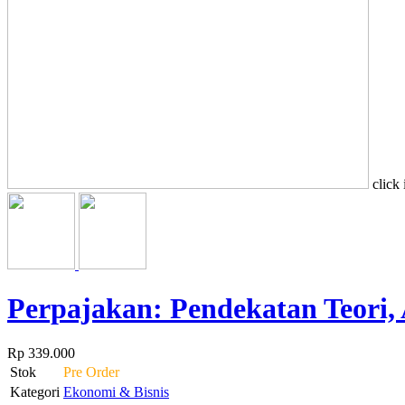
click
Perpajakan: Pendekatan Teori, 
Rp 339.000
Stok
Pre Order
Kategori
Ekonomi & Bisnis