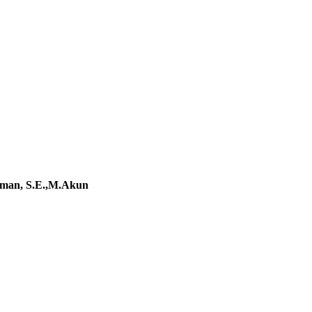
eman, S.E.,M.Akun