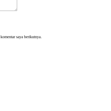
 komentar saya berikutnya.