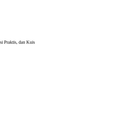
i Praktis, dan Kuis