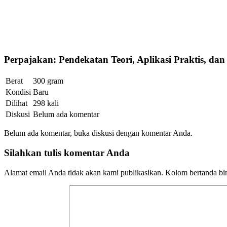
Perpajakan: Pendekatan Teori, Aplikasi Praktis, dan
Berat
300 gram
Kondisi
Baru
Dilihat
298 kali
Diskusi
Belum ada komentar
Belum ada komentar, buka diskusi dengan komentar Anda.
Silahkan tulis komentar Anda
Alamat email Anda tidak akan kami publikasikan. Kolom bertanda bint