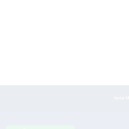
Social 