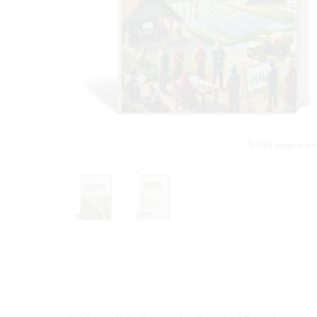
click image to pr