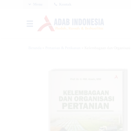
Menu
Kontak
Beranda
»
Pertanian & Perikanan
»
Kelembagaan dan Organisasi 