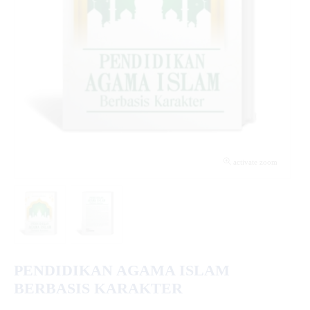
activate zoom
PENDIDIKAN AGAMA ISLAM
BERBASIS KARAKTER