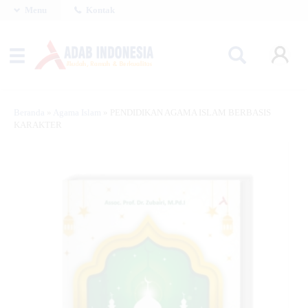
Menu
Kontak
Beranda
»
Agama Islam
»
PENDIDIKAN AGAMA ISLAM BERBASIS
KARAKTER