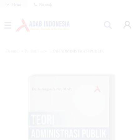
Menu
Kontak
Beranda
»
Pendidikan
»
TEORI ADMINISTRASI PUBLIK