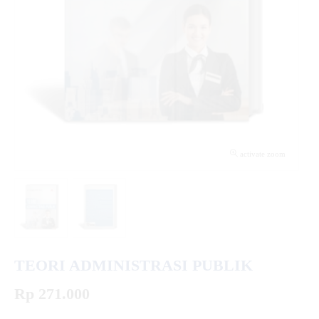
activate zoom
TEORI ADMINISTRASI PUBLIK
Rp 271.000