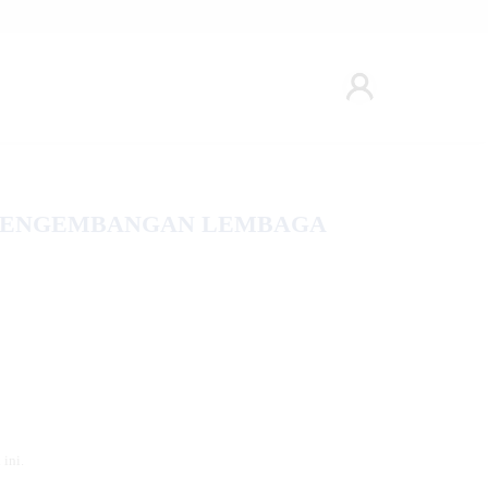
PENGEMBANGAN LEMBAGA
ini.