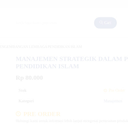
Cari
ENGEMBANGAN LEMBAGA PENDIDIKAN ISLAM
MANAJEMEN STRATEGIK DALAM 
PENDIDIKAN ISLAM
Rp 80.000
Stok
Pre Order
Kategori
Manajemen
PRE ORDER
Hubungi kami untuk informasi lebih lanjut mengenai pemesanan produk 