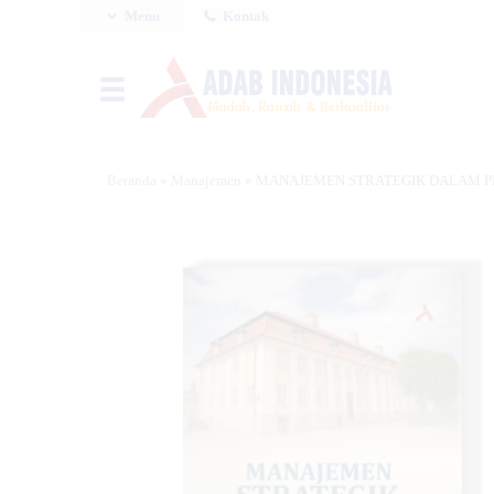
Menu
Kontak
Beranda
»
Manajemen
»
MANAJEMEN STRATEGIK DALAM P