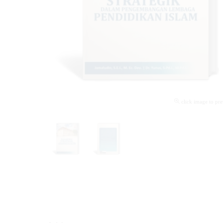
click image to pr